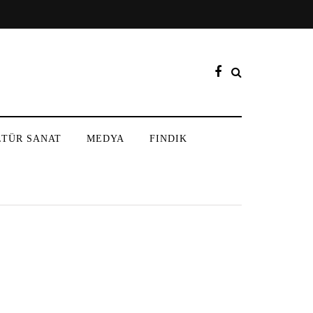
LTÜR SANAT
MEDYA
FINDIK