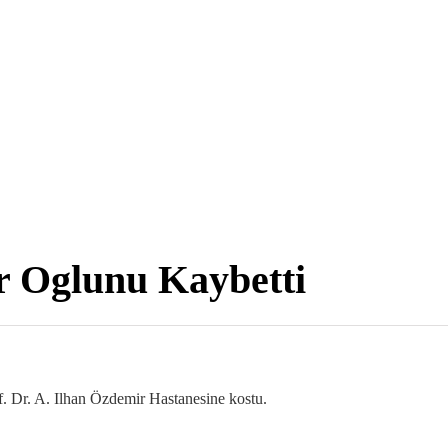
r Oglunu Kaybetti
. Dr. A. Ilhan Özdemir Hastanesine kostu.