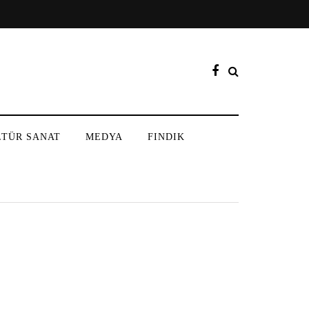
LTÜR SANAT
MEDYA
FINDIK