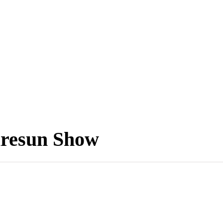
iresun Show