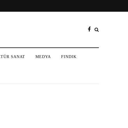
LTÜR SANAT
MEDYA
FINDIK