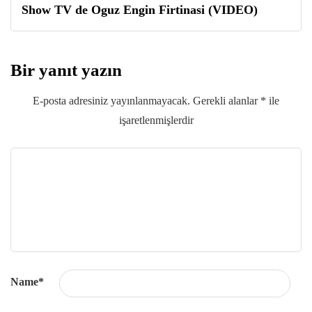
Show TV de Oguz Engin Firtinasi (VIDEO)
Bir yanıt yazın
E-posta adresiniz yayınlanmayacak.
Gerekli alanlar
*
ile
işaretlenmişlerdir
Name
*