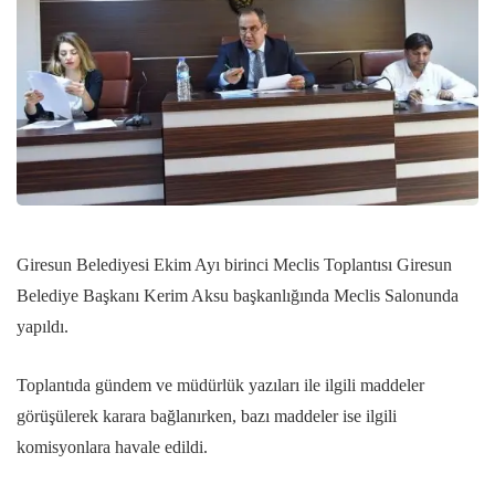
Giresun Belediyesi Ekim Ayı birinci Meclis Toplantısı Giresun
Belediye Başkanı Kerim Aksu başkanlığında Meclis Salonunda
yapıldı.
Toplantıda gündem ve müdürlük yazıları ile ilgili maddeler
görüşülerek karara bağlanırken, bazı maddeler ise ilgili
komisyonlara havale edildi.