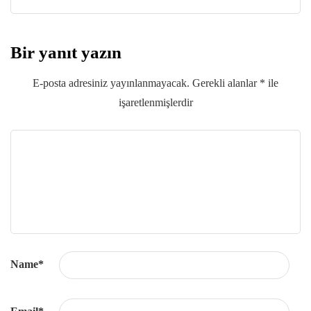
Bir yanıt yazın
E-posta adresiniz yayınlanmayacak.
Gerekli alanlar
*
ile
işaretlenmişlerdir
Name
*