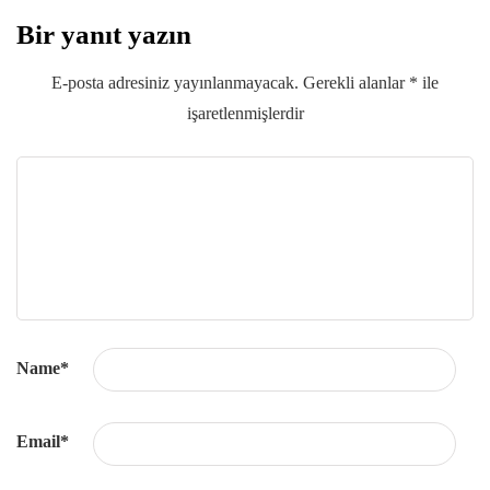
Bir yanıt yazın
E-posta adresiniz yayınlanmayacak.
Gerekli alanlar
*
ile
işaretlenmişlerdir
Name
*
Email
*