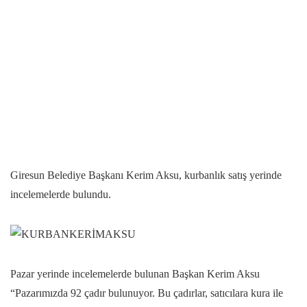
Giresun Belediye Başkanı Kerim Aksu, kurbanlık satış yerinde
incelemelerde bulundu.
Pazar yerinde incelemelerde bulunan Başkan Kerim Aksu
“Pazarımızda 92 çadır bulunuyor. Bu çadırlar, satıcılara kura ile