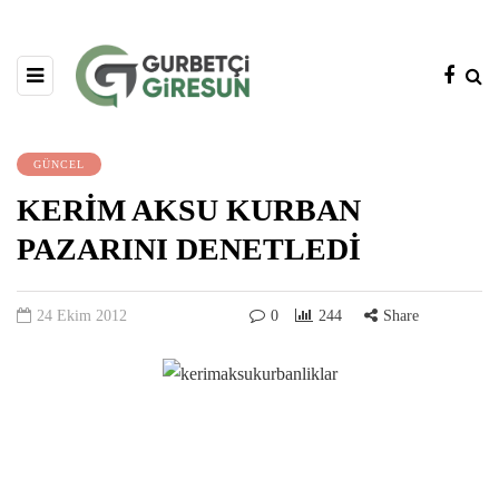
GÜNCEL
KERİM AKSU KURBAN
PAZARINI DENETLEDİ
24 Ekim 2012
0
244
Share