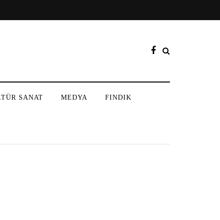
LTÜR SANAT
MEDYA
FINDIK