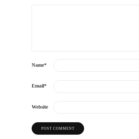
Name
*
Email
*
Website