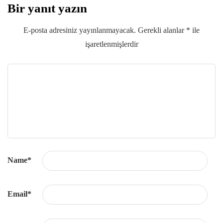
Bir yanıt yazın
E-posta adresiniz yayınlanmayacak.
Gerekli alanlar
*
ile
işaretlenmişlerdir
Name
*
Email
*