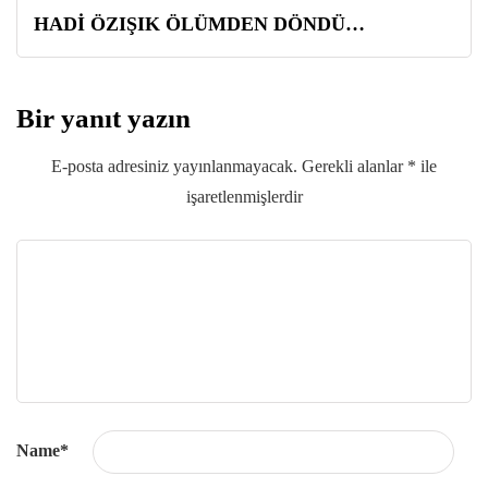
HADİ ÖZIŞIK ÖLÜMDEN DÖNDÜ…
Bir yanıt yazın
E-posta adresiniz yayınlanmayacak.
Gerekli alanlar
*
ile
işaretlenmişlerdir
Name
*