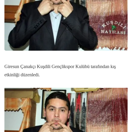
Giresun Çanakçı Kuşdili Gençlikspor Kulübü tarafından kış
etkinliği düzenledi.