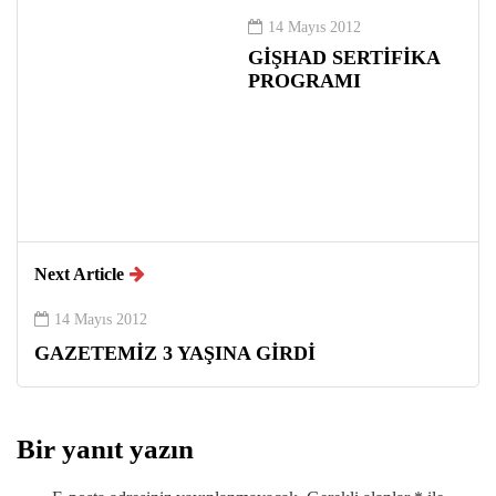
14 Mayıs 2012
GİŞHAD SERTİFİKA
PROGRAMI
Next Article
14 Mayıs 2012
GAZETEMİZ 3 YAŞINA GİRDİ
Bir yanıt yazın