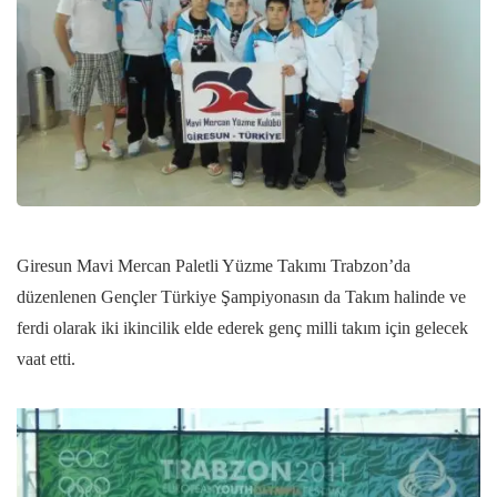
Giresun Mavi Mercan Paletli Yüzme Takımı Trabzon’da
düzenlenen Gençler Türkiye Şampiyonasın da Takım halinde ve
ferdi olarak iki ikincilik elde ederek genç milli takım için gelecek
vaat etti.