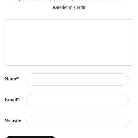
işaretlenmişlerdir
Name
*
Email
*
Website