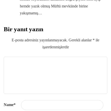
hemde yazık olmuş Müftü mevkiinde birine
yakışmamış…
Bir yanıt yazın
E-posta adresiniz yayınlanmayacak.
Gerekli alanlar
*
ile
işaretlenmişlerdir
Name
*