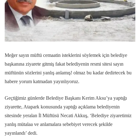
Meğer sayın müftü cemaatin isteklerini söylemek için belediye
başkanına ziyarete gitmiş fakat belediyenin resmi sitesi sayın
müftünün sözlerini yanlış anlamış! olmaz bu kadar dedirtecek bu
habere yorum katmadan yayınlıyoruz.
Geçtiğimiz günlerde Belediye Başkanı Kerim Aksu’ya yaptığı
ziyarette, Atapark konusunda yaptığı açıklama belediyenin
sitesinde yeralan İl Müftüsü Necati Akkuş, ‘Belediye ziyaretimiz
yanlış mütalaa ve anlamalara sebebiyet verecek şekilde
yayınlandı’ dedi.