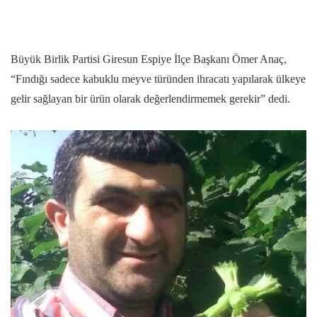
Büyük Birlik Partisi Giresun Espiye İlçe Başkanı Ömer Anaç,
“Fındığı sadece kabuklu meyve türünden ihracatı yapılarak ülkeye
gelir sağlayan bir ürün olarak değerlendirmemek gerekir” dedi.