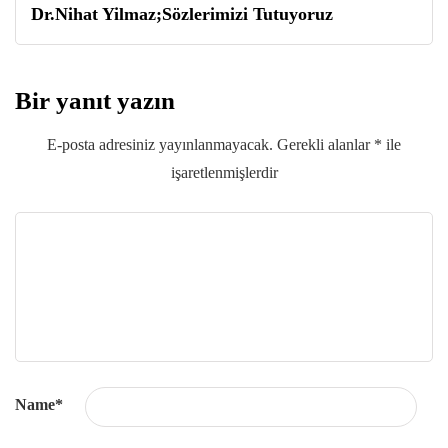
Dr.Nihat Yilmaz;Sözlerimizi Tutuyoruz
Bir yanıt yazın
E-posta adresiniz yayınlanmayacak.
Gerekli alanlar
*
ile
işaretlenmişlerdir
Name
*