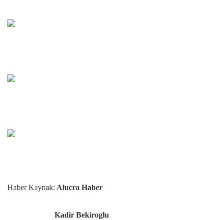
Haber Kaynak:
Alucra Haber
Kadir Bekiroglu