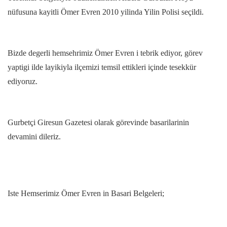
nüfusuna kayitli Ömer Evren 2010 yilinda Yilin Polisi seçildi.
Bizde degerli hemsehrimiz Ömer Evren i tebrik ediyor, görev
yaptigi ilde layikiyla ilçemizi temsil ettikleri içinde tesekkür
ediyoruz.
Gurbetçi Giresun Gazetesi olarak görevinde basarilarinin
devamini dileriz.
Iste Hemserimiz Ömer Evren in Basari Belgeleri;