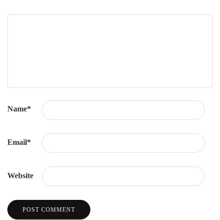
Name
*
Email
*
Website