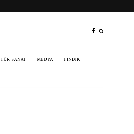
LTÜR SANAT
MEDYA
FINDIK