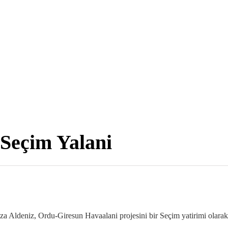
Seçim Yalani
a Aldeniz, Ordu-Giresun Havaalani projesini bir Seçim yatirimi olarak 