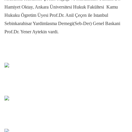
Hamiyet Oktay, Ankara Üniversitesi Hukuk Fakültesi Kamu
Hukuku Ögretim Üyesi Prof.Dr. Anil Çeçen ile Istanbul
Sebinkarahisar Yardimlasma Dernegi(Seb-Der) Genel Baskani
Prof.Dr. Yener Aytekin vardi.