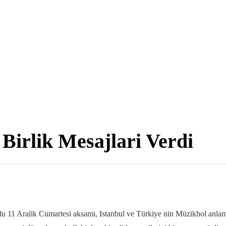
 Birlik Mesajlari Verdi
lu 11 Aralik Cumartesi aksami, Istanbul ve Türkiye nin Müzikhol anlam