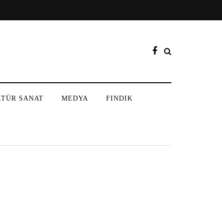
LTÜR SANAT
MEDYA
FINDIK