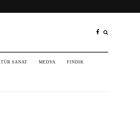
LTÜR SANAT
MEDYA
FINDIK