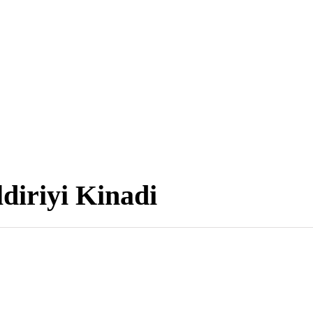
ldiriyi Kinadi