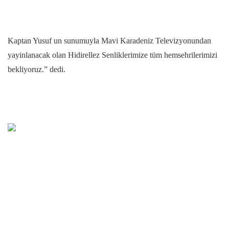
Kaptan Yusuf un sunumuyla Mavi Karadeniz Televizyonundan
yayinlanacak olan Hidirellez Senliklerimize tüm hemsehrilerimizi
bekliyoruz.” dedi.