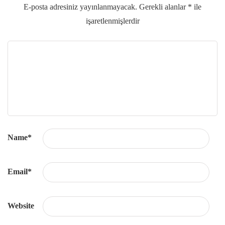
E-posta adresiniz yayınlanmayacak.
Gerekli alanlar
*
ile
işaretlenmişlerdir
Name
*
Email
*
Website