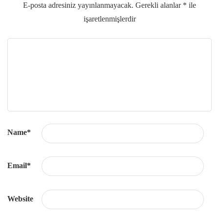
E-posta adresiniz yayınlanmayacak.
Gerekli alanlar
*
ile
işaretlenmişlerdir
Name
*
Email
*
Website