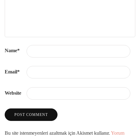
Name
*
Email
*
Website
Bu site istenmeyenleri azaltmak için Akismet kullanır.
Yorum