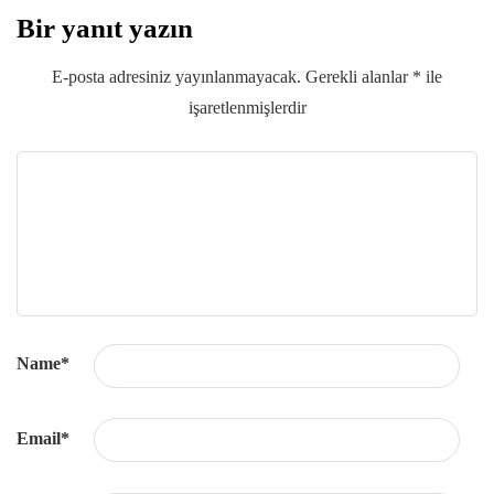
Bir yanıt yazın
E-posta adresiniz yayınlanmayacak.
Gerekli alanlar
*
ile
işaretlenmişlerdir
Name
*
Email
*