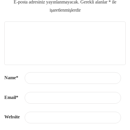
E-posta adresiniz yayınlanmayacak.
Gerekli alanlar
*
ile
işaretlenmişlerdir
Name
*
Email
*
Website