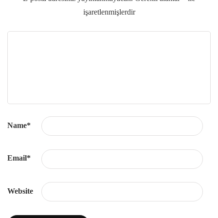
işaretlenmişlerdir
Name
*
Email
*
Website