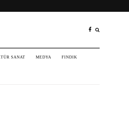
LTÜR SANAT
MEDYA
FINDIK