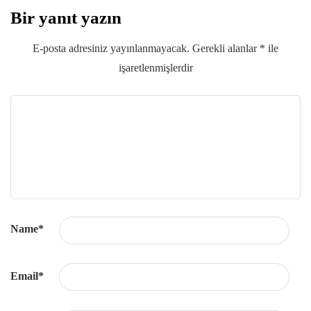
Bir yanıt yazın
E-posta adresiniz yayınlanmayacak.
Gerekli alanlar
*
ile
işaretlenmişlerdir
Name
*
Email
*