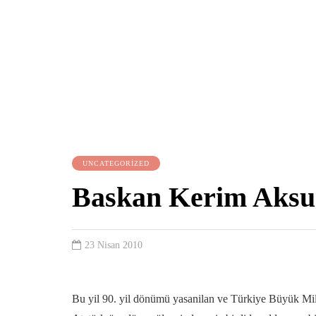
UNCATEGORIZED
Baskan Kerim Aksu 
23 Nisan 2010
Bu yil 90. yil dönümü yasanilan ve Türkiye Büyük Mil