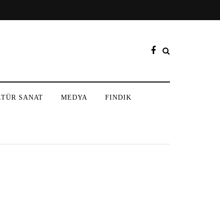
LTÜR SANAT
MEDYA
FINDIK