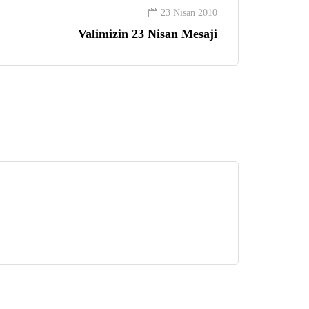
23 Nisan 2010
Valimizin 23 Nisan Mesaji