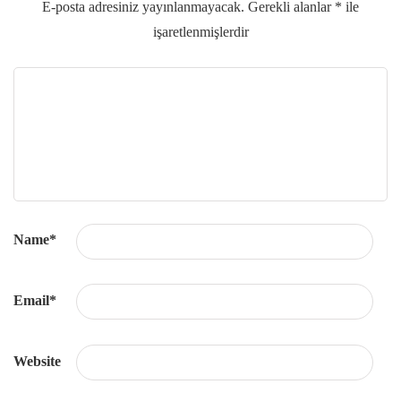
E-posta adresiniz yayınlanmayacak.
Gerekli alanlar
*
ile
işaretlenmişlerdir
Name
*
Email
*
Website