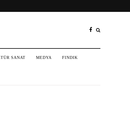
LTÜR SANAT
MEDYA
FINDIK