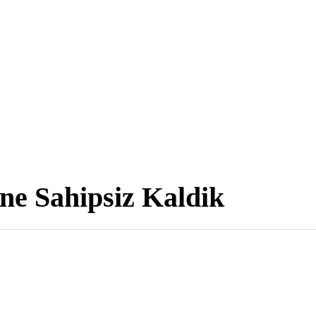
ne Sahipsiz Kaldik