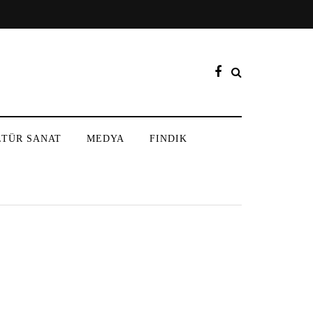
LTÜR SANAT
MEDYA
FINDIK