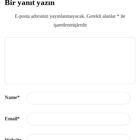
Bir yanıt yazın
E-posta adresiniz yayınlanmayacak.
Gerekli alanlar
*
ile
işaretlenmişlerdir
Name
*
Email
*
Website