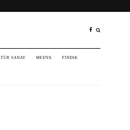
LTÜR SANAT
MEDYA
FINDIK