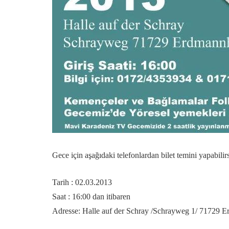
Gece için aşağıdaki telefonlardan bilet temini yapabilirs
Tarih : 02.03.2013
Saat : 16:00 dan itibaren
Adresse: Halle auf der Schray /Schrayweg 1/ 71729 