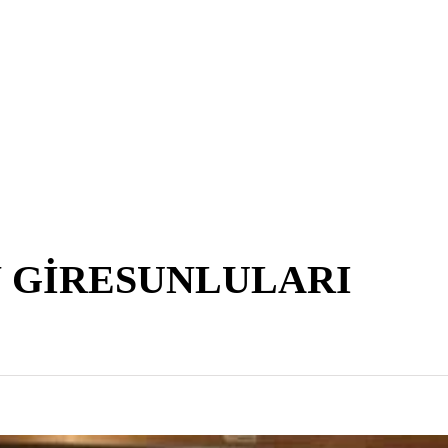
 GİRESUNLULARI