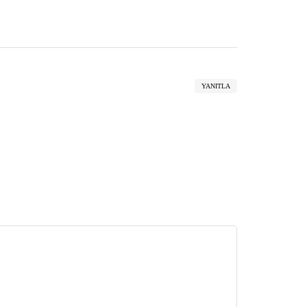
YANITLA