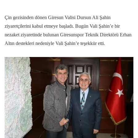
Çin gezisinden dönen Giresun Valisi Dursun Ali Şahin
ziyaretçilerini kabul etmeye başladı. Bugün Vali Şahin’e bir
nezaket ziyaretinde bulunan Giresunspor Teknik Direktörü Erhan
Altın destekleri nedeniyle Vali Şahin’e teşekkür etti.