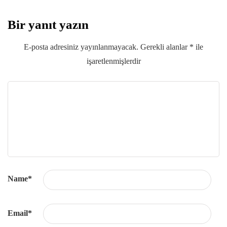
Bir yanıt yazın
E-posta adresiniz yayınlanmayacak.
Gerekli alanlar
*
ile
işaretlenmişlerdir
Name
*
Email
*