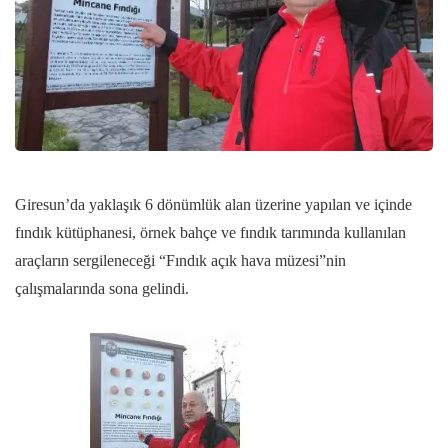
Giresun’da yaklaşık 6 dönümlük alan üzerine yapılan ve içinde
fındık kütüphanesi, örnek bahçe ve fındık tarımında kullanılan
araçların sergileneceği “Fındık açık hava müzesi”nin
çalışmalarında sona gelindi.