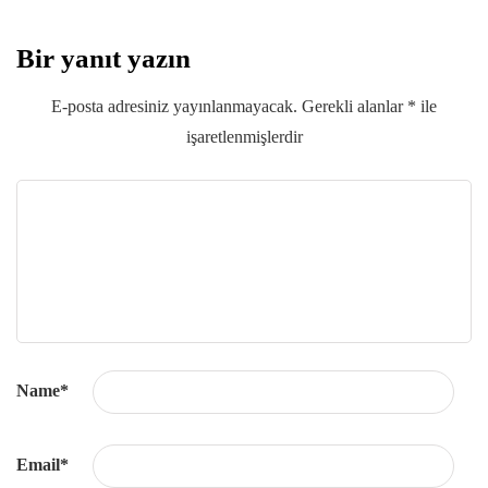
Bir yanıt yazın
E-posta adresiniz yayınlanmayacak.
Gerekli alanlar
*
ile
işaretlenmişlerdir
Name
*
Email
*