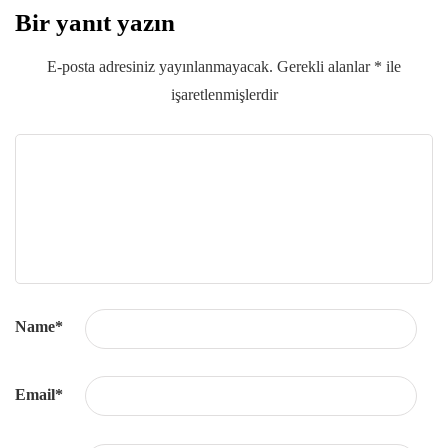
Bir yanıt yazın
E-posta adresiniz yayınlanmayacak.
Gerekli alanlar
*
ile
işaretlenmişlerdir
Name
*
Email
*