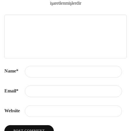
işaretlenmişlerdir
Name
*
Email
*
Website