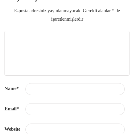
E-posta adresiniz yayınlanmayacak.
Gerekli alanlar
*
ile
işaretlenmişlerdir
Name
*
Email
*
Website