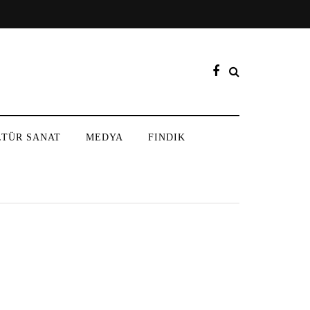
LTÜR SANAT
MEDYA
FINDIK