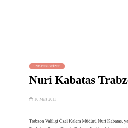
UNCATEGORIZED
Nuri Kabatas Trabz
16 Mart 2011
Trabzon Valiligi Özel Kalem Müdürü Nuri Kabatas, yak