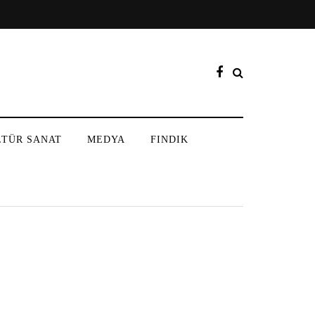
LTÜR SANAT
MEDYA
FINDIK