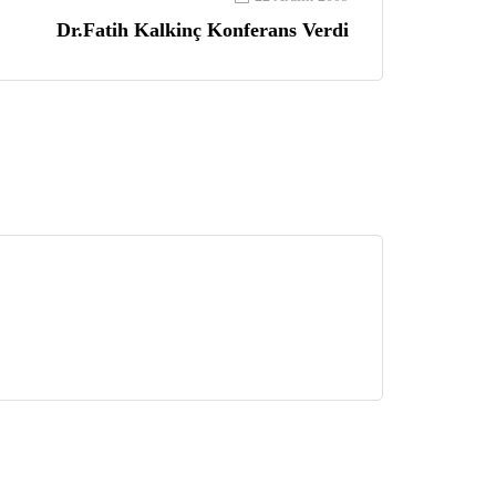
Dr.Fatih Kalkinç Konferans Verdi