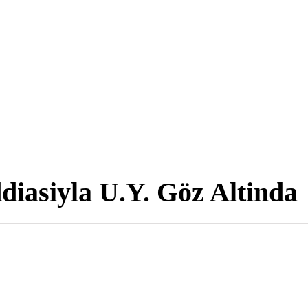
diasiyla U.Y. Göz Altinda