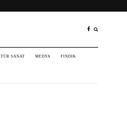
LTÜR SANAT
MEDYA
FINDIK